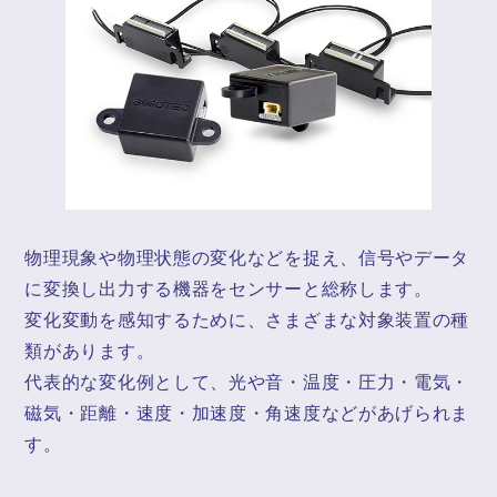
物理現象や物理状態の変化などを捉え、信号やデータ
に変換し出力する機器をセンサーと総称します。
変化変動を感知するために、さまざまな対象装置の種
類があります。
代表的な変化例として、光や音・温度・圧力・電気・
磁気・距離・速度・加速度・角速度などがあげられま
す。