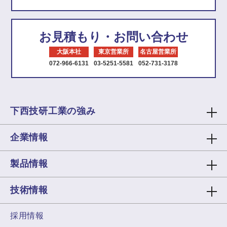
お見積もり・お問い合わせ
大阪本社
東京営業所
名古屋営業所
072-966-6131
03-5251-5581
052-731-3178
下西技研工業の強み
企業情報
製品情報
技術情報
採用情報