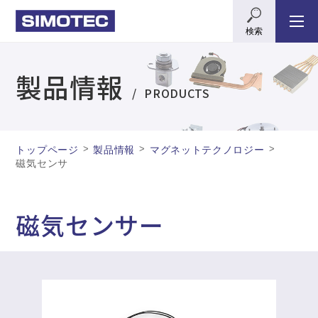
検索
製品情報
PRODUCTS
>
>
>
トップページ
製品情報
マグネットテクノロジー
磁気センサ
磁気センサー