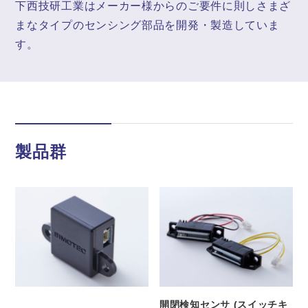
下西技研工業はメーカー様からのご要件に則しさまざ
まなタイプのセンシング部品を開発・製造していま
す。
製品群
開閉検知センサ (スイッチキ