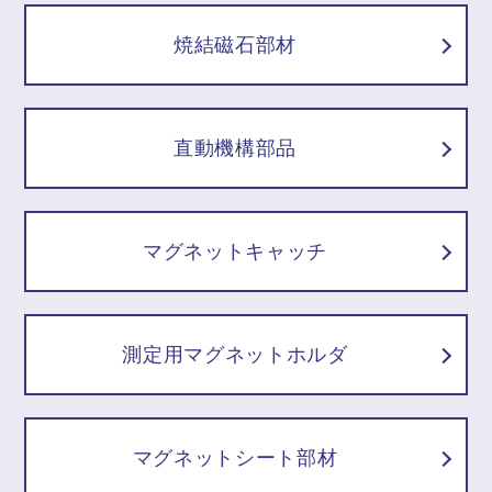
焼結磁石部材
直動機構部品
マグネットキャッチ
測定用マグネットホルダ
マグネットシート部材