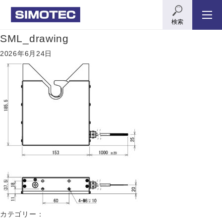
検索
SML_drawing
2026年6月24日
カテゴリー：