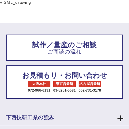
«
SML_drawing
試作／量産のご相談
ご商談の流れ
お見積もり・お問い合わせ
大阪本社
東京営業所
名古屋営業所
072-966-6131
03-5251-5581
052-731-3178
下西技研工業の強み