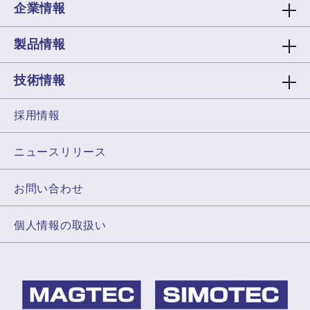
企業情報
製品情報
技術情報
採用情報
ニュースリリース
お問い合わせ
個人情報の取扱い