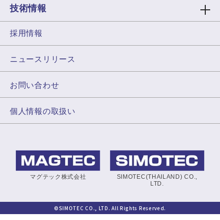
技術情報
採用情報
ニュースリリース
お問い合わせ
個人情報の取扱い
マグテック株式会社
SIMOTEC(THAILAND) CO.,
LTD.
©SIMOTEC CO., LTD. All Rights Reserved.