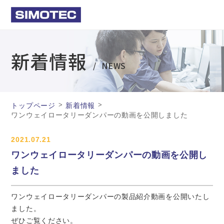
新着情報
NEWS
>
>
トップページ
新着情報
ワンウェイロータリーダンパーの動画を公開しました
2021.07.21
ワンウェイロータリーダンパーの動画を公開し
ました
ワンウェイロータリーダンパーの製品紹介動画を公開いたし
ました。
ぜひご覧ください。