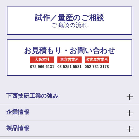
試作／量産のご相談
ご商談の流れ
お見積もり・お問い合わせ
大阪本社
東京営業所
名古屋営業所
072-966-6131
03-5251-5581
052-731-3178
下西技研工業の強み
企業情報
製品情報