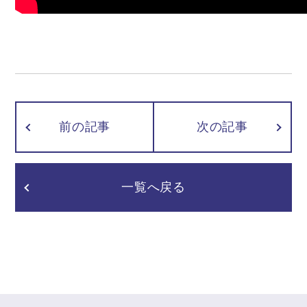
前の記事
次の記事
一覧へ戻る