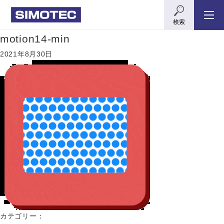
検索
motion14-min
2021年8月30日
カテゴリー：