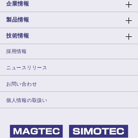
企業情報
製品情報
技術情報
採用情報
ニュースリリース
お問い合わせ
個人情報の取扱い