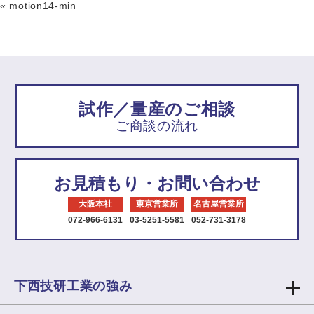
«
motion14-min
試作／量産のご相談
ご商談の流れ
お見積もり・お問い合わせ
大阪本社
東京営業所
名古屋営業所
072-966-6131
03-5251-5581
052-731-3178
下西技研工業の強み