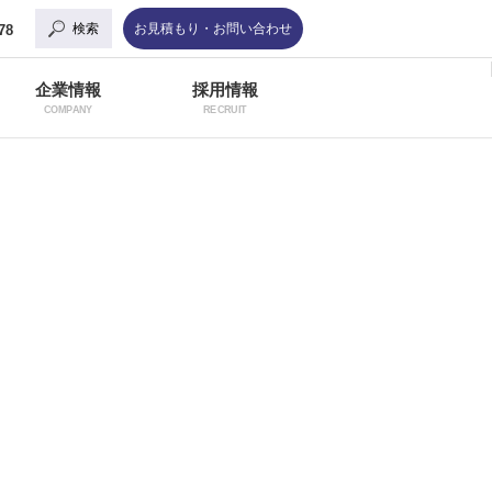
検索
お見積もり・お問い合わせ
78
企業情報
採用情報
COMPANY
RECRUIT