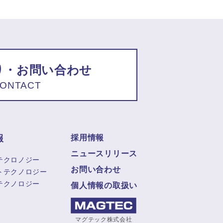
り・お問い合わせ
ONTACT
報
採用情報
ニュースリリース
テクロノジー
お問い合わせ
トテクノロジー
テクノロジー
個人情報の取扱い
マグテック株式会社