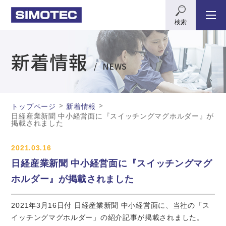
検索
新着情報
NEWS
>
>
トップページ
新着情報
日経産業新聞 中小経営面に『スイッチングマグホルダー』が
掲載されました
2021.03.16
日経産業新聞 中小経営面に『スイッチングマグ
ホルダー』が掲載されました
2021年3月16日付 日経産業新聞 中小経営面に、当社の「ス
イッチングマグホルダー」の紹介記事が掲載されました。