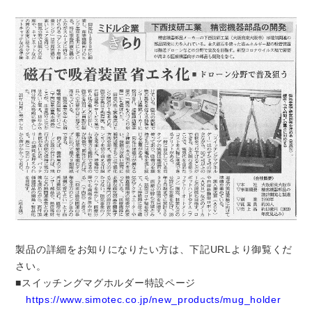
製品の詳細をお知りになりたい方は、下記URLより御覧くだ
さい。
■スイッチングマグホルダー特設ページ
https://www.simotec.co.jp/new_products/mug_holder