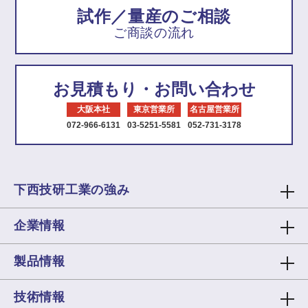
試作／量産のご相談
ご商談の流れ
お見積もり・お問い合わせ
大阪本社
東京営業所
名古屋営業所
072-966-6131
03-5251-5581
052-731-3178
下西技研工業の強み
企業情報
製品情報
技術情報