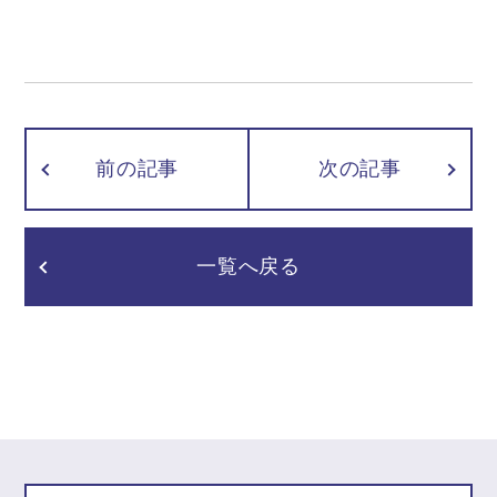
前の記事
次の記事
一覧へ戻る