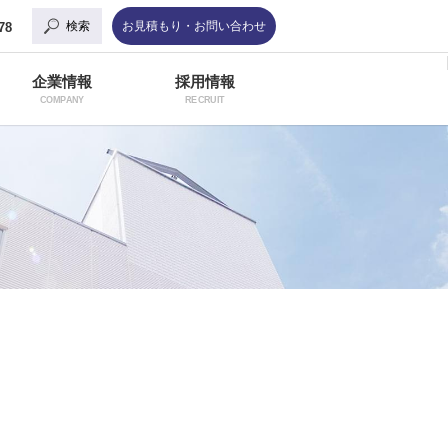
検索
お見積もり・お問い合わせ
78
企業情報
採用情報
COMPANY
RECRUIT