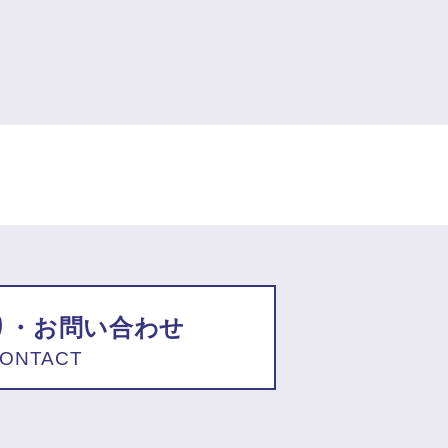
り・お問い合わせ
ONTACT