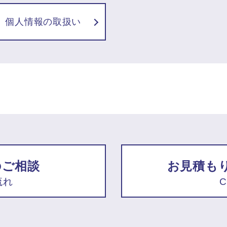
個人情報の取扱い
のご相談
お見積も
流れ
C