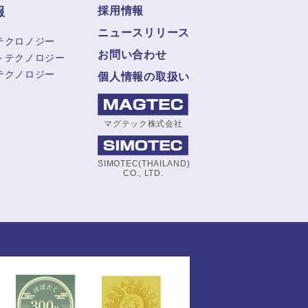
報
採用情報
ニュースリリース
テクロノジー
お問い合わせ
トテクノロジー
テクノロジー
個人情報の取扱い
マグテック株式会社
SIMOTEC(THAILAND)
CO., LTD.