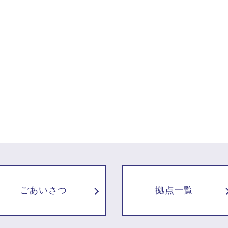
ごあいさつ
拠点一覧