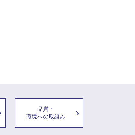
品質・
環境への取組み