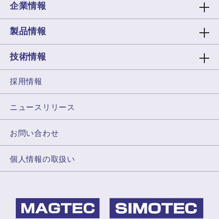
企業情報
製品情報
技術情報
採用情報
ニュースリリース
お問い合わせ
個人情報の取扱い