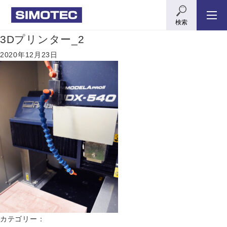
検索
3Dプリンター_2
2020年12月23日
カテゴリー：