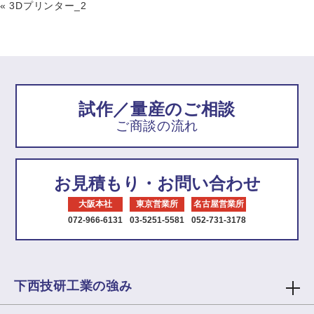
«
3Dプリンター_2
試作／量産のご相談
ご商談の流れ
お見積もり・お問い合わせ
大阪本社
東京営業所
名古屋営業所
072-966-6131
03-5251-5581
052-731-3178
下西技研工業の強み