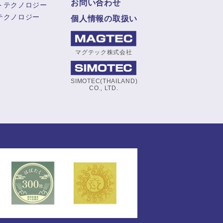
お問い合わせ
トテクノロジー
テクノロジー
個人情報の取扱い
マグテック株式会社
SIMOTEC(THAILAND)
CO., LTD.