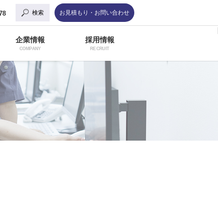
検索
お見積もり・お問い合わせ
78
企業情報
採用情報
COMPANY
RECRUIT