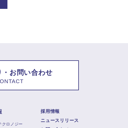
り・お問い合わせ
ONTACT
報
採用情報
ニュースリリース
テクロノジー