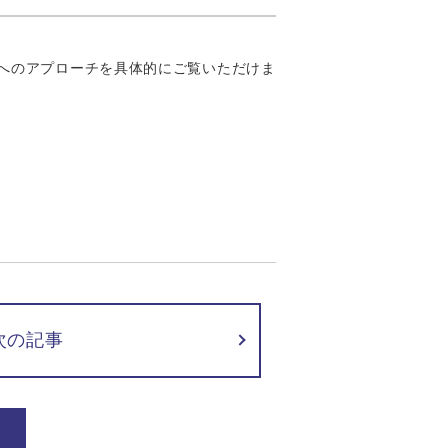
へのアプローチを具体的にご覧いただけま
次の記事