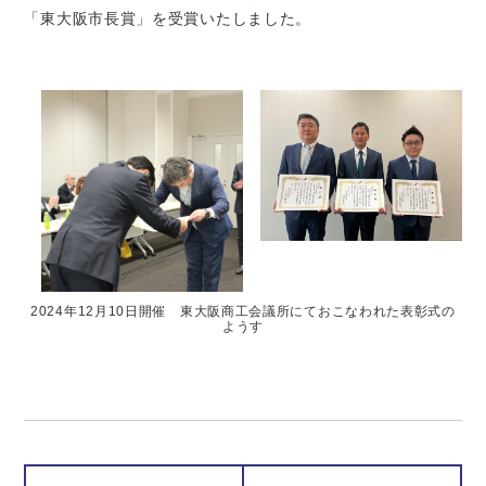
「東大阪市長賞」を受賞いたしました。
2024年12月10日開催 東大阪商工会議所にておこなわれた表彰式の
ようす