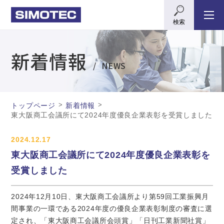
検索
新着情報
NEWS
>
>
トップページ
新着情報
東大阪商工会議所にて2024年度優良企業表彰を受賞しました
2024.12.17
東大阪商工会議所にて2024年度優良企業表彰を
受賞しました
2024年12月10日、東大阪商工会議所より第59回工業振興月
間事業の一環である2024年度の優良企業表彰制度の審査に選
定され、「東大阪商工会議所会頭賞」「日刊工業新聞社賞」