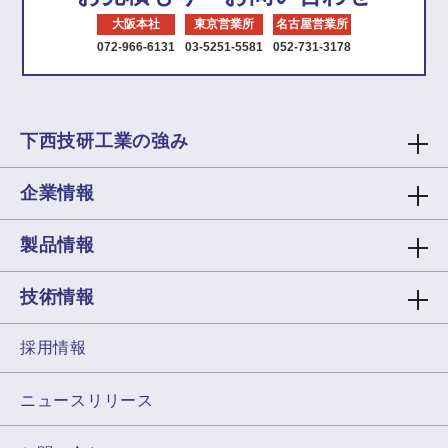
大阪本社
東京営業所
名古屋営業所
072-966-6131
03-5251-5581
052-731-3178
下西技研工業の強み
企業情報
製品情報
技術情報
採用情報
ニュースリリース