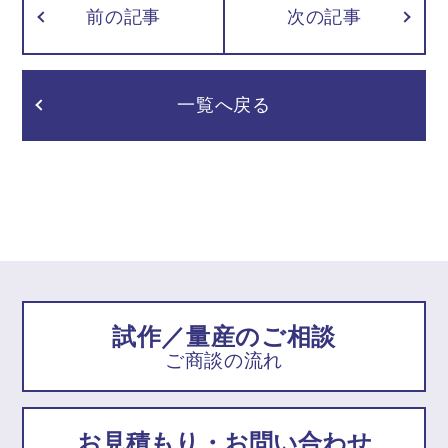
前の記事
次の記事
一覧へ戻る
試作／量産のご相談
ご商談の流れ
お見積もり・お問い合わせ