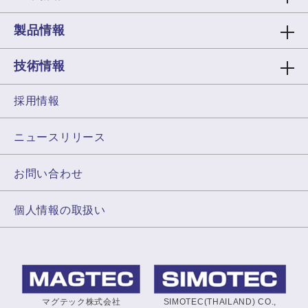
製品情報
技術情報
採用情報
ニュースリリース
お問い合わせ
個人情報の取扱い
マグテック株式会社
SIMOTEC(THAILAND) CO.,