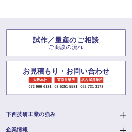
試作／量産のご相談
ご商談の流れ
お見積もり・お問い合わせ
大阪本社
東京営業所
名古屋営業所
072-966-6131
03-5251-5581
052-731-3178
下西技研工業の強み
企業情報