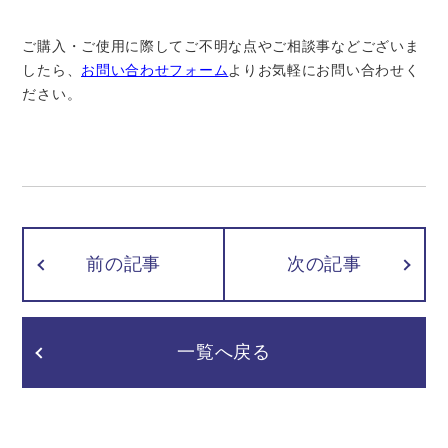
ご購入・ご使用に際してご不明な点やご相談事などございま
したら、
お問い合わせフォーム
よりお気軽にお問い合わせく
ださい。
前の記事
次の記事
一覧へ戻る