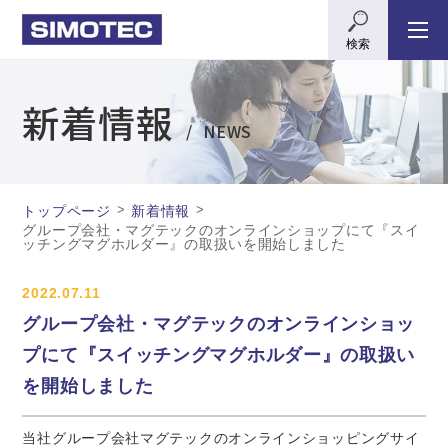
検索
新着情報
NEWS
>
>
トップページ
新着情報
グループ会社・マグテックのオンラインショップにて『スイ
ッチングマグホルダー』の取扱いを開始しました
2022.07.11
グループ会社・マグテックのオンラインショッ
プにて『スイッチングマグホルダー』の取扱い
を開始しました
当社グループ会社マグテックのオンラインショッピングサイ